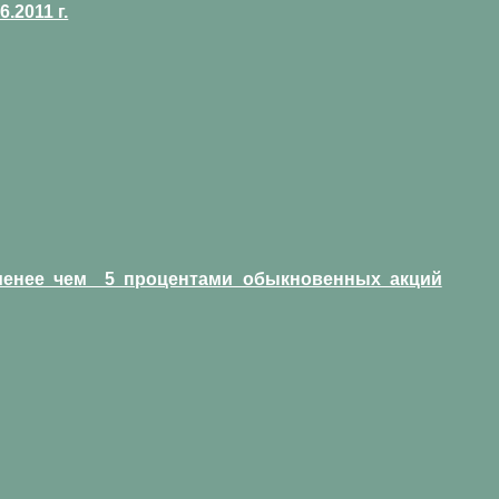
2011 г.
 менее чем 5 процентами обыкновенных акций