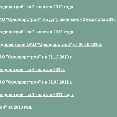
дорстрой" за 2 квартал 2010 года
 "Орелдорстрой" на дату окончания 3 квартала 2010 г
дорстрой" за 3 квартал 2010 года
директоров ОАО "Орелдорстрой" от 20.10.2010г.
 "Орелдорстрой" на 31.12.2010 г.
дорстрой" за 4 квартал 2010г.
 "Орелдорстрой" на 31.03.2011 г.
дорстрой" за 1 квартал 2011 года.
й" за 2010 год.