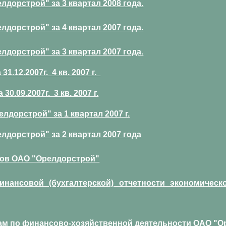
дорстрой" за 3 квартал 2008 года.
дорстрой" за 4 квартал 2007 года.
дорстрой" за 3 квартал 2007 года.
.12.2007г. 4 кв. 2007 г.
.09.2007г. 3 кв. 2007 г.
дорстрой" за 1 квартал 2007 г.
дорстрой" за 2 квартал 2007 года
тов ОАО "Орелдорстрой"
ансовой (бухгалтерской) отчетности экономического 
 по финансово-хозяйственной деятельности ОАО "Орелдор